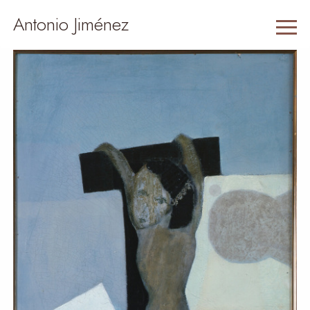
Antonio Jiménez