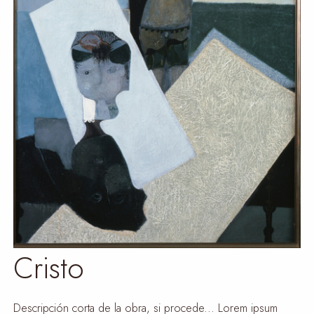
Cristo
Descripción corta de la obra, si procede... Lorem ipsum 