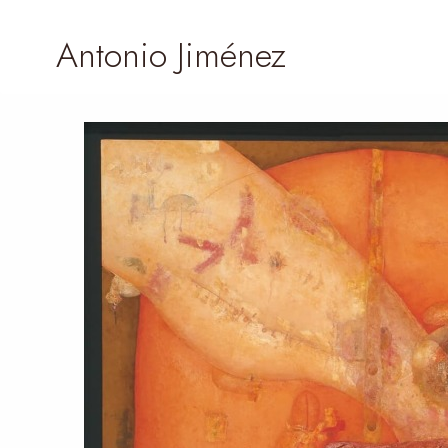
Antonio Jiménez