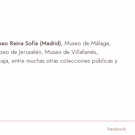
eo Reina Sofía (Madrid)
, Museo de Málaga,
eo de Jerusalén, Museo de Villafamés,
ja, entre muchas otras colecciones públicas y
Facebook