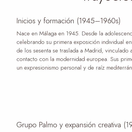
Inicios y formación (1945–1960s)
Nace en Málaga en 1945. Desde la adolescencia
celebrando su primera exposición individual en
de los sesenta se traslada a Madrid, vinculado a
contacto con la modernidad europea. Sus prim
un expresionismo personal y de raíz mediterrán
Grupo Palmo y expansión creativa (1