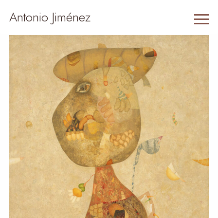
Antonio Jiménez