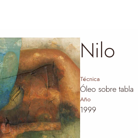
Nilo
Técnica
Óleo sobre tabla
Año
1999