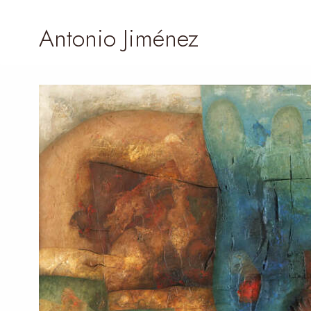
Antonio Jiménez